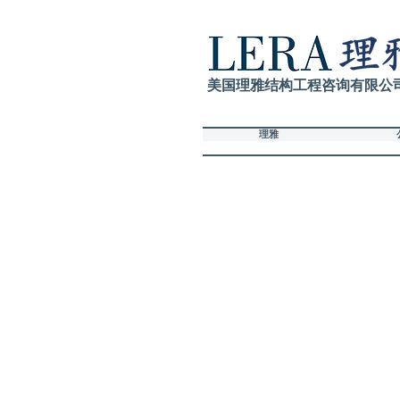
美国理雅结构工程咨询有限公
理雅