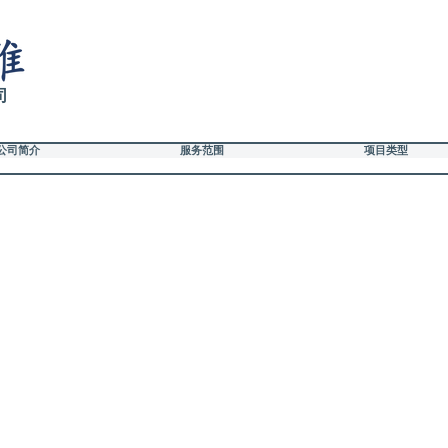
司
公司简介
服务范围
项目类型