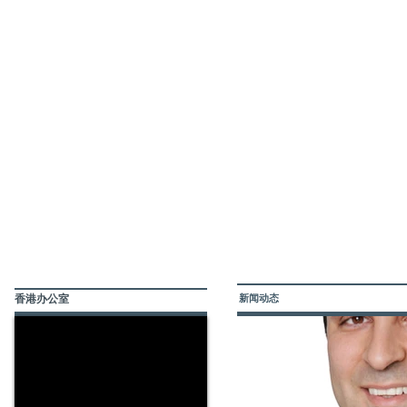
新闻动态
香港办公室